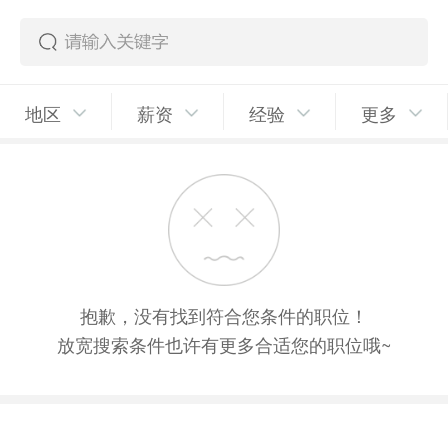
地区
薪资
经验
更多
抱歉，没有找到符合您条件的职位！
放宽搜索条件也许有更多合适您的职位哦~