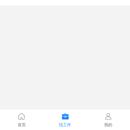
首页
找工作
我的