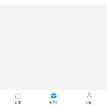
首页
找工作
我的