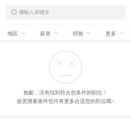
地区
薪资
经验
更多
抱歉，没有找到符合您条件的职位！
放宽搜索条件也许有更多合适您的职位哦~