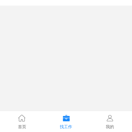
首页
找工作
我的