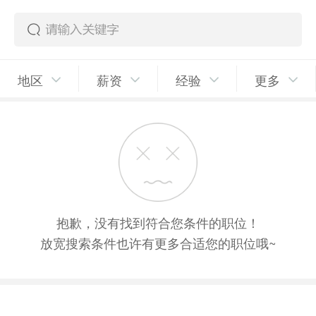
地区
薪资
经验
更多
抱歉，没有找到符合您条件的职位！
放宽搜索条件也许有更多合适您的职位哦~