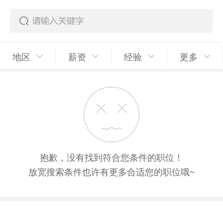
地区
薪资
经验
更多
抱歉，没有找到符合您条件的职位！
放宽搜索条件也许有更多合适您的职位哦~