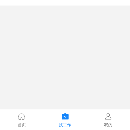
首页
找工作
我的