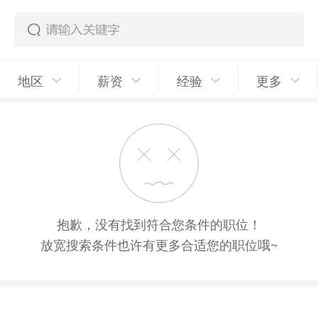
地区
薪资
经验
更多
抱歉，没有找到符合您条件的职位！
放宽搜索条件也许有更多合适您的职位哦~