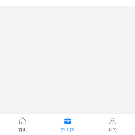
首页
找工作
我的