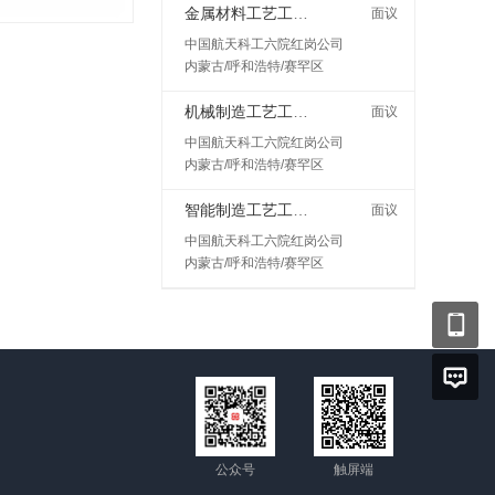
金属材料工艺工程师岗
面议
中国航天科工六院红岗公司
内蒙古/呼和浩特/赛罕区
机械制造工艺工程师
面议
中国航天科工六院红岗公司
内蒙古/呼和浩特/赛罕区
智能制造工艺工程师
面议
中国航天科工六院红岗公司
内蒙古/呼和浩特/赛罕区
公众号
触屏端