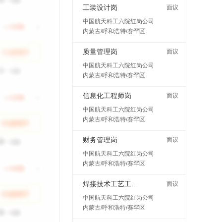
工装设计岗
面议
中国航天科工六院红岗公司
内蒙古/呼和浩特/赛罕区
质量管理岗
面议
中国航天科工六院红岗公司
内蒙古/呼和浩特/赛罕区
信息化工程师岗
面议
中国航天科工六院红岗公司
内蒙古/呼和浩特/赛罕区
财务管理岗
面议
中国航天科工六院红岗公司
内蒙古/呼和浩特/赛罕区
焊接技术工艺工程师岗
面议
中国航天科工六院红岗公司
内蒙古/呼和浩特/赛罕区