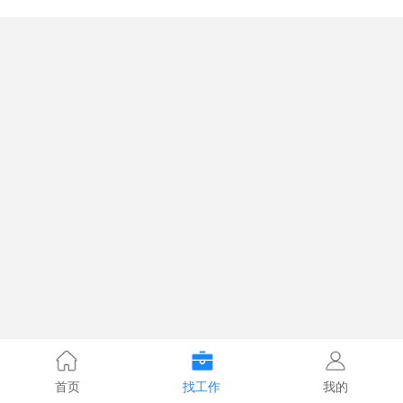
首页
找工作
我的