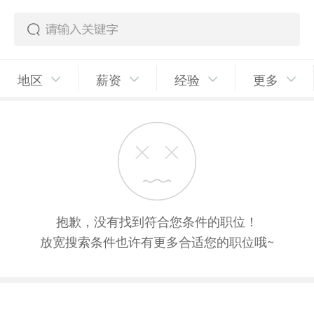
地区
薪资
经验
更多
抱歉，没有找到符合您条件的职位！
放宽搜索条件也许有更多合适您的职位哦~