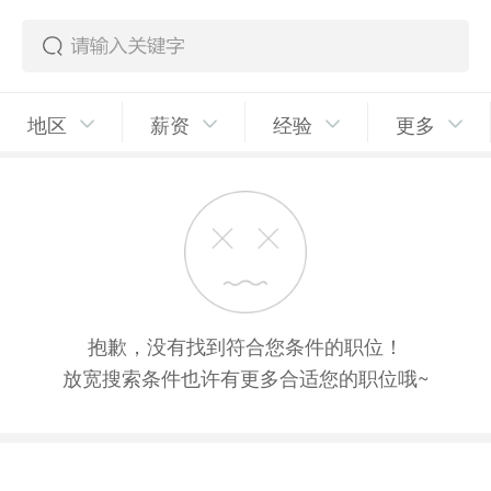
地区
薪资
经验
更多
抱歉，没有找到符合您条件的职位！
放宽搜索条件也许有更多合适您的职位哦~