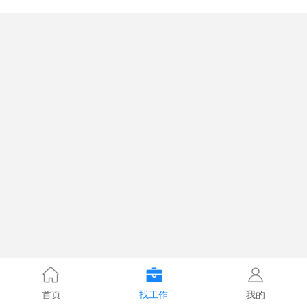
首页
找工作
我的