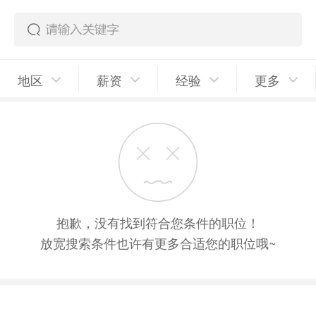
地区
薪资
经验
更多
抱歉，没有找到符合您条件的职位！
放宽搜索条件也许有更多合适您的职位哦~