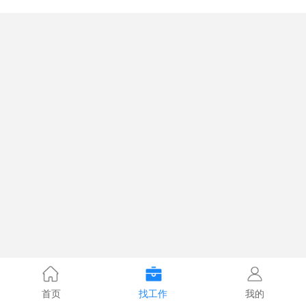
首页
找工作
我的