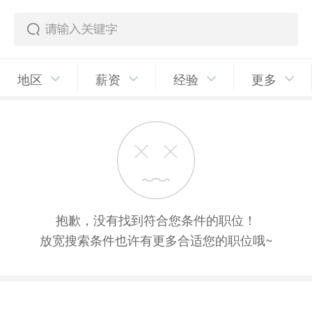
地区
薪资
经验
更多
抱歉，没有找到符合您条件的职位！
放宽搜索条件也许有更多合适您的职位哦~