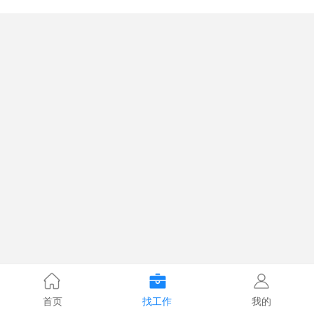
首页
找工作
我的