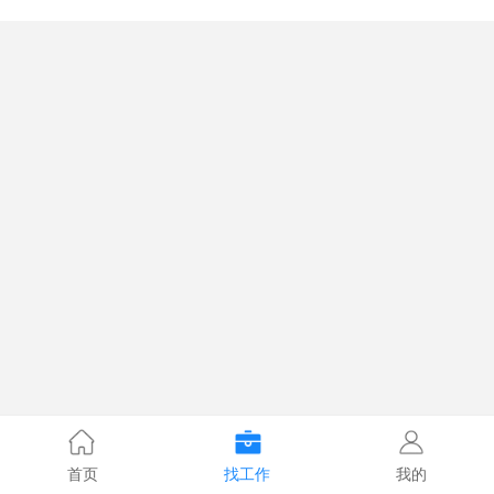
首页
找工作
我的