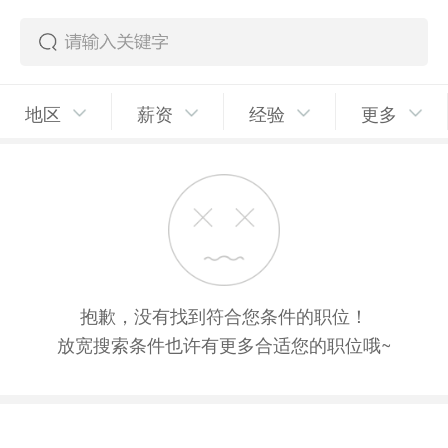
地区
薪资
经验
更多
抱歉，没有找到符合您条件的职位！
放宽搜索条件也许有更多合适您的职位哦~