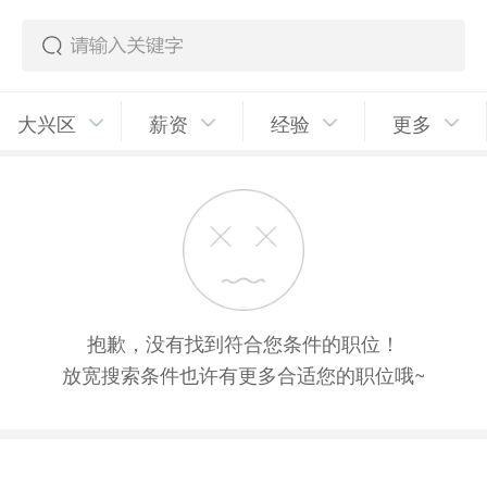
大兴区
薪资
经验
更多
抱歉，没有找到符合您条件的职位！
放宽搜索条件也许有更多合适您的职位哦~