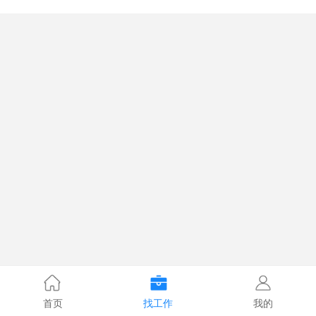
首页
找工作
我的