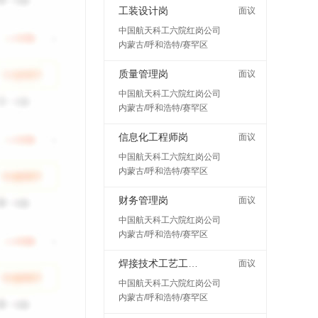
工装设计岗
面议
中国航天科工六院红岗公司
内蒙古/呼和浩特/赛罕区
质量管理岗
面议
中国航天科工六院红岗公司
内蒙古/呼和浩特/赛罕区
信息化工程师岗
面议
中国航天科工六院红岗公司
内蒙古/呼和浩特/赛罕区
财务管理岗
面议
中国航天科工六院红岗公司
内蒙古/呼和浩特/赛罕区
焊接技术工艺工程师岗
面议
中国航天科工六院红岗公司
内蒙古/呼和浩特/赛罕区