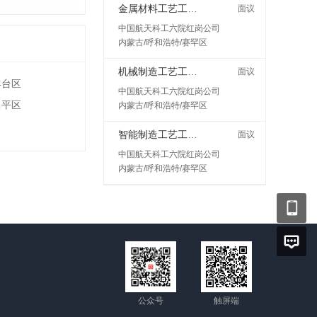
金属材料工艺工程师岗
面议
中国航天科工六院红岗公司
内蒙古/呼和浩特/赛罕区
机械制造工艺工程师
面议
丰台区
中国航天科工六院红岗公司
昌平区
内蒙古/呼和浩特/赛罕区
智能制造工艺工程师
面议
中国航天科工六院红岗公司
内蒙古/呼和浩特/赛罕区
公众号
触屏端