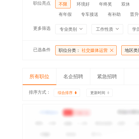
职位亮点
不限
环境好
年终奖
双休
有年假
专车接送
有补助
晋升
更多筛选
专业类别
工作性质
学
已选条件
职位分类：
社交媒体运营
地区类
所有职位
名企招聘
紧急招聘
排序方式：
综合排序
更新时间