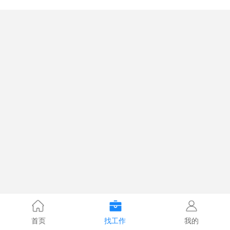
首页
找工作
我的