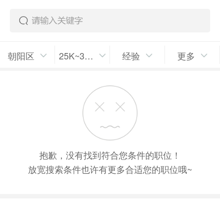
朝阳区
25K~35K/月
经验
更多
抱歉，没有找到符合您条件的职位！
放宽搜索条件也许有更多合适您的职位哦~