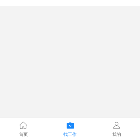
首页
找工作
我的