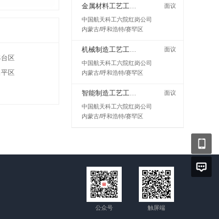
金属材料工艺工程师岗
面议
中国航天科工六院红岗公司
内蒙古/呼和浩特/赛罕区
机械制造工艺工程师
面议
丰台区
中国航天科工六院红岗公司
昌平区
内蒙古/呼和浩特/赛罕区
智能制造工艺工程师
面议
中国航天科工六院红岗公司
内蒙古/呼和浩特/赛罕区
公众号
触屏端