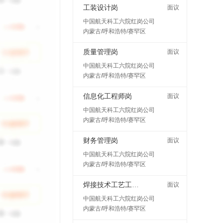
工装设计岗
面议
中国航天科工六院红岗公司
内蒙古/呼和浩特/赛罕区
质量管理岗
面议
中国航天科工六院红岗公司
内蒙古/呼和浩特/赛罕区
信息化工程师岗
面议
中国航天科工六院红岗公司
内蒙古/呼和浩特/赛罕区
财务管理岗
面议
中国航天科工六院红岗公司
内蒙古/呼和浩特/赛罕区
焊接技术工艺工程师岗
面议
中国航天科工六院红岗公司
内蒙古/呼和浩特/赛罕区