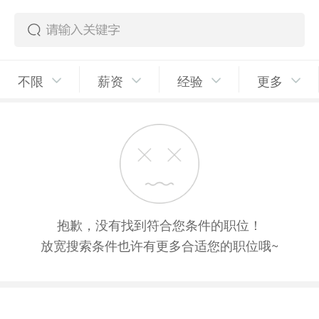
不限
薪资
经验
更多
抱歉，没有找到符合您条件的职位！
放宽搜索条件也许有更多合适您的职位哦~