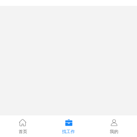
首页
找工作
我的