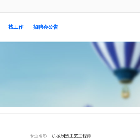
找工作
招聘会公告
专业名称
机械制造工艺工程师