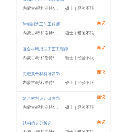
内蒙古/呼和浩特/赛罕区
|
硕士
|
经验不限
面议
智能制造工艺工程师
内蒙古/呼和浩特/赛罕区
|
硕士
|
经验不限
面议
复合材料成型工艺工程师
内蒙古/呼和浩特/赛罕区
|
硕士
|
经验不限
面议
先进复合材料研发岗
内蒙古/呼和浩特/赛罕区
|
硕士
|
经验不限
面议
复合材料设计研发岗
内蒙古/呼和浩特/赛罕区
|
硕士
|
经验不限
面议
结构仿真分析岗