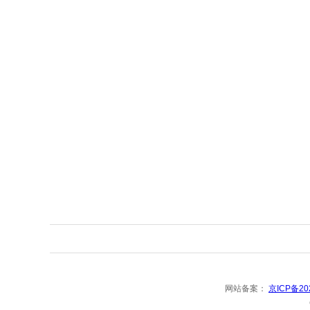
网站备案：
京ICP备20