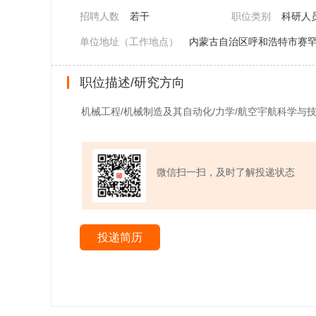
招聘人数
若干
职位类别
科研人
单位地址（工作地点）
内蒙古自治区呼和浩特市赛罕
职位描述/研究方向
机械工程/机械制造及其自动化/力学/航空宇航科学与技
微信扫一扫，及时了解投递状态
投递简历