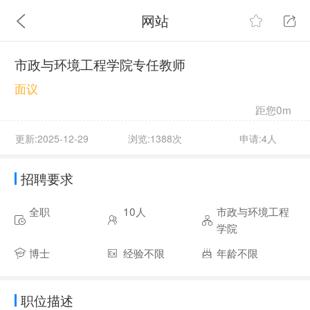
网站
市政与环境工程学院专任教师
面议
距您0m
更新:2025-12-29
浏览:1388次
申请:4人
招聘要求
全职
10人
市政与环境工程
学院
博士
经验不限
年龄不限
职位描述