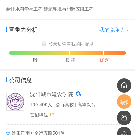
给排水科学与工程 建筑环境与能源应用工程
竞争力分析
我的竞争力
登录后查看我的匹配度
一般
良好
优秀
公司信息
沈阳城市建设学院
海报
100-499人 | 公办高校 | 高等教育
在招职位
13
沈阳浑南区全运五路501号