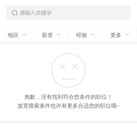
地区
薪资
经验
更多
抱歉，没有找到符合您条件的职位！
放宽搜索条件也许有更多合适您的职位哦~