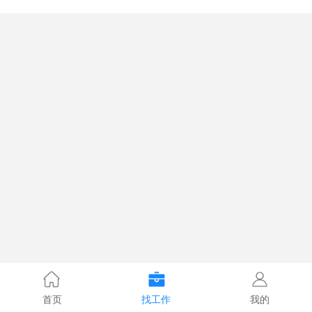
首页
找工作
我的