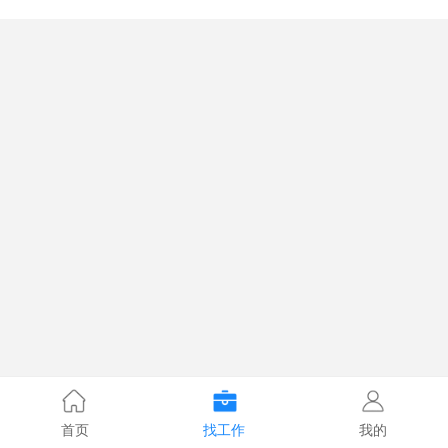
首页
找工作
我的