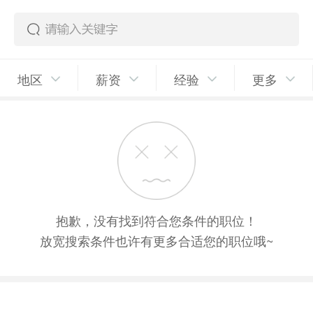
地区
薪资
经验
更多
抱歉，没有找到符合您条件的职位！
放宽搜索条件也许有更多合适您的职位哦~