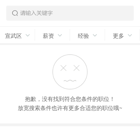
宣武区
薪资
经验
更多
抱歉，没有找到符合您条件的职位！
放宽搜索条件也许有更多合适您的职位哦~