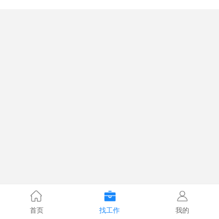
首页
找工作
我的